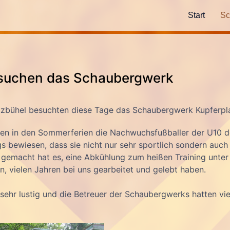
Start
Sc
suchen das Schaubergwerk
tzbühel besuchten diese Tage das Schaubergwerk Kupferpl
hten in den Sommerferien die Nachwuchsfußballer der U10 d
bewiesen, dass sie nicht nur sehr sportlich sondern auch i
gemacht hat es, eine Abkühlung zum heißen Training unter
n, vielen Jahren bei uns gearbeitet und gelebt haben.
sehr lustig und die Betreuer der Schaubergwerks hatten vi