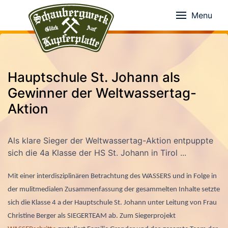
Menu
Hauptschule St. Johann als
Gewinner der Weltwassertag-
Aktion
Als klare Sieger der Weltwassertag-Aktion entpuppte
sich die 4a Klasse der HS St. Johann in Tirol ...
Mit einer interdisziplinären Betrachtung des WASSERS und in Folge in
der mulitmedialen Zusammenfassung der gesammelten Inhalte setzte
sich die Klasse 4 a der Hauptschule St. Johann unter Leitung von Frau
Christine Berger als SIEGERTEAM ab. Zum Siegerprojekt