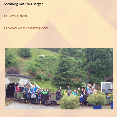
Jochberg mit Frau Berger.
>> Foto-Galerie
>> www.weltwassertag.com