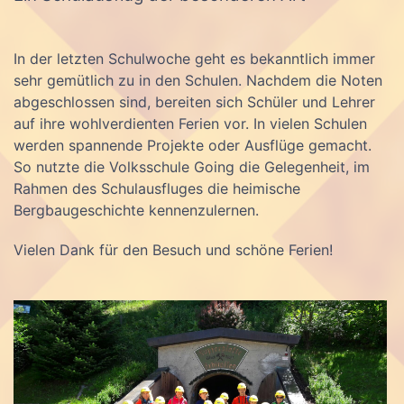
In der letzten Schulwoche geht es bekanntlich immer
sehr gemütlich zu in den Schulen. Nachdem die Noten
abgeschlossen sind, bereiten sich Schüler und Lehrer
auf ihre wohlverdienten Ferien vor. In vielen Schulen
werden spannende Projekte oder Ausflüge gemacht.
So nutzte die Volksschule Going die Gelegenheit, im
Rahmen des Schulausfluges die heimische
Bergbaugeschichte kennenzulernen.
Vielen Dank für den Besuch und schöne Ferien!