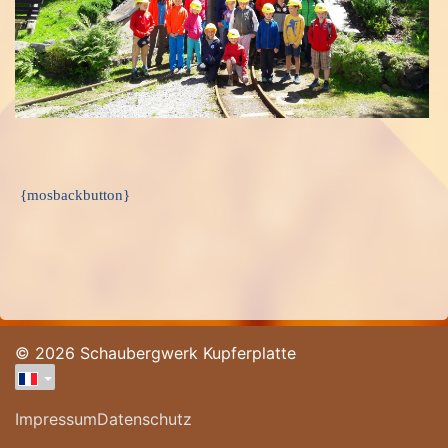
{mosbackbutton}
© 2026 Schaubergwerk Kupferplatte
Impressum
Datenschutz