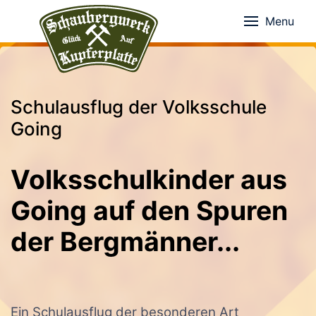
Menu
Schulausflug der Volksschule
Going
Volksschulkinder aus
Going auf den Spuren
der Bergmänner...
Ein Schulausflug der besonderen Art