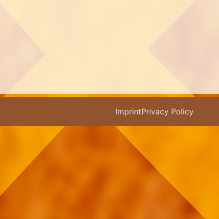
Imprint
Privacy Policy