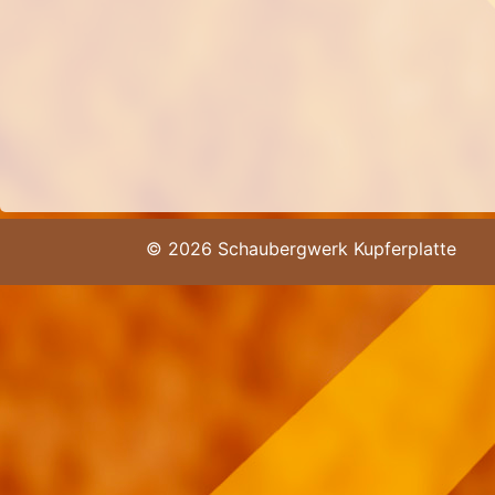
© 2026 Schaubergwerk Kupferplatte