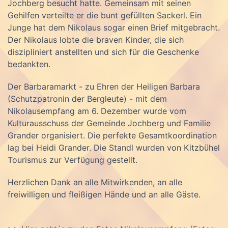
Jochberg besucht hatte. Gemeinsam mit seinen
Gehilfen verteilte er die bunt gefüllten Sackerl. Ein
Junge hat dem Nikolaus sogar einen Brief mitgebracht.
Der Nikolaus lobte die braven Kinder, die sich
diszipliniert anstellten und sich für die Geschenke
bedankten.
Der Barbaramarkt - zu Ehren der Heiligen Barbara
(Schutzpatronin der Bergleute) - mit dem
Nikolausempfang am 6. Dezember wurde vom
Kulturausschuss der Gemeinde Jochberg und Familie
Grander organisiert. Die perfekte Gesamtkoordination
lag bei Heidi Grander. Die Standl wurden von Kitzbühel
Tourismus zur Verfügung gestellt.
Herzlichen Dank an alle Mitwirkenden, an alle
freiwilligen und fleißigen Hände und an alle Gäste.