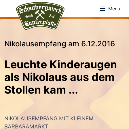
Menu
Nikolausempfang am 6.12.2016
Leuchte Kinderaugen
als Nikolaus aus dem
Stollen kam ...
NIKOLAUSEMPFANG MIT KLEINEM
BARBARAMARKT